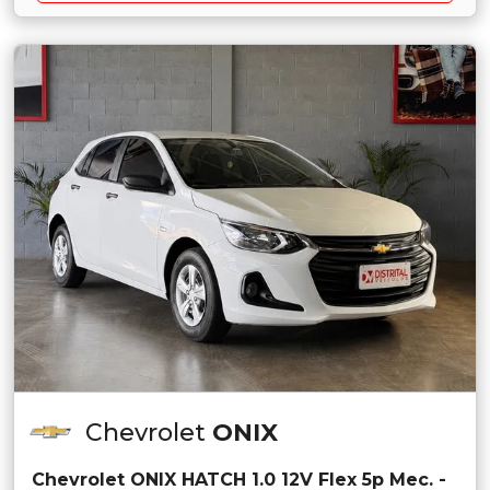
Chevrolet
ONIX
Chevrolet ONIX HATCH 1.0 12V Flex 5p Mec. -