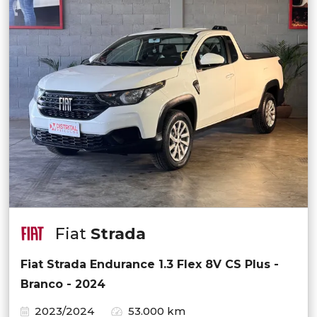
Fiat
Strada
Fiat Strada Endurance 1.3 Flex 8V CS Plus -
Branco - 2024
2023/2024
53.000 km