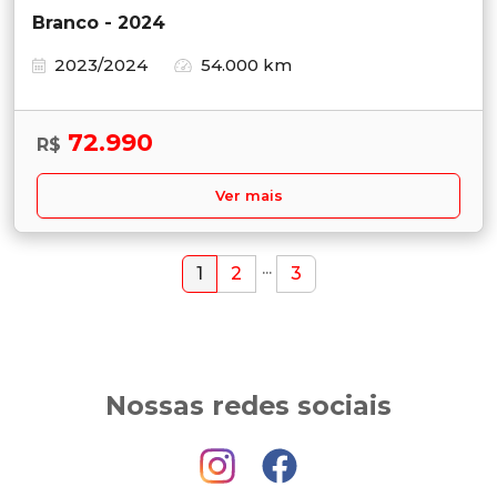
Branco - 2024
2023/2024
54.000 km
72.990
R$
Ver mais
...
1
2
3
Nossas redes sociais