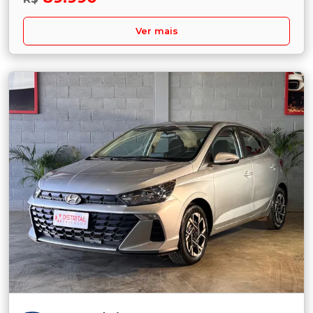
Ver mais