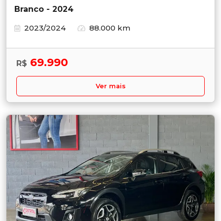
Branco - 2024
2023/2024
88.000 km
69.990
R$
Ver mais