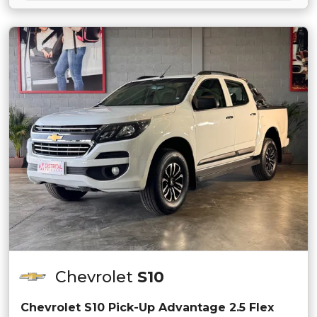
Chevrolet
S10
Chevrolet S10 Pick-Up Advantage 2.5 Flex