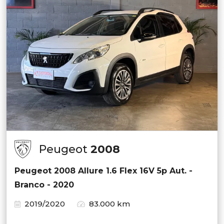
Peugeot
2008
Peugeot 2008 Allure 1.6 Flex 16V 5p Aut. -
Branco - 2020
2019/2020
83.000 km