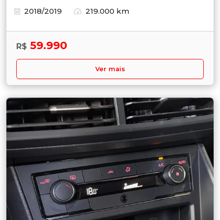
2018/2019
219.000 km
59.990
R$
Ver mais