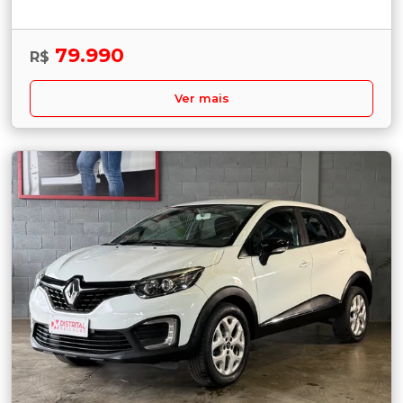
79.990
R$
Ver mais