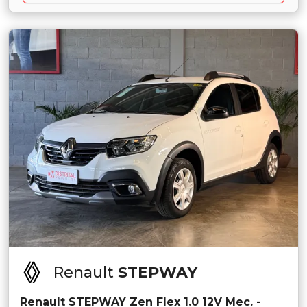
Renault
STEPWAY
Renault STEPWAY Zen Flex 1.0 12V Mec. -