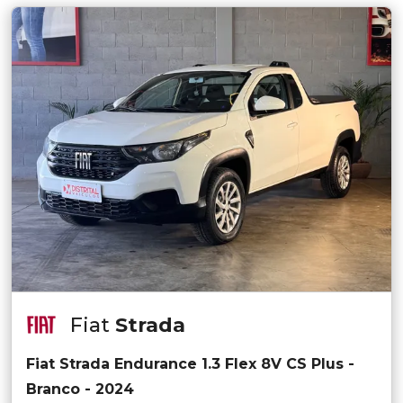
Fiat
Strada
Fiat Strada Endurance 1.3 Flex 8V CS Plus -
Branco - 2024