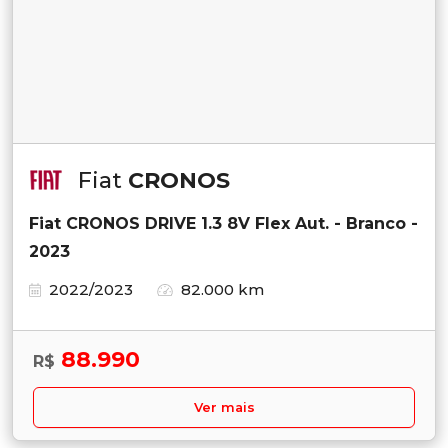
Fiat
CRONOS
Fiat CRONOS DRIVE 1.3 8V Flex Aut. - Branco -
2023
2022/2023
82.000 km
88.990
R$
Ver mais