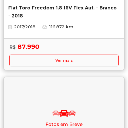
Fiat Toro Freedom 1.8 16V Flex Aut. - Branco
- 2018
2017/2018
116.872 km
87.990
R$
Ver mais
Fotos em Breve