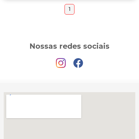
1
Nossas redes sociais