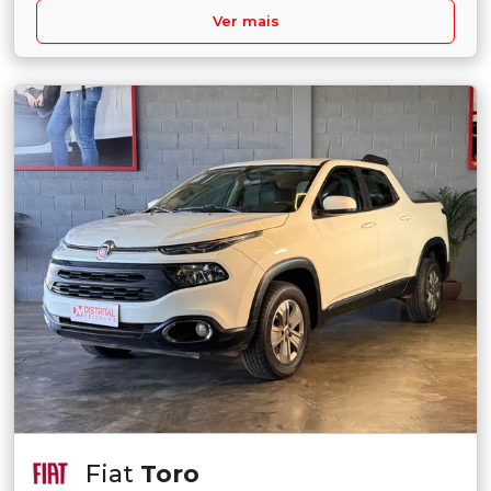
Ver mais
Fiat
Toro