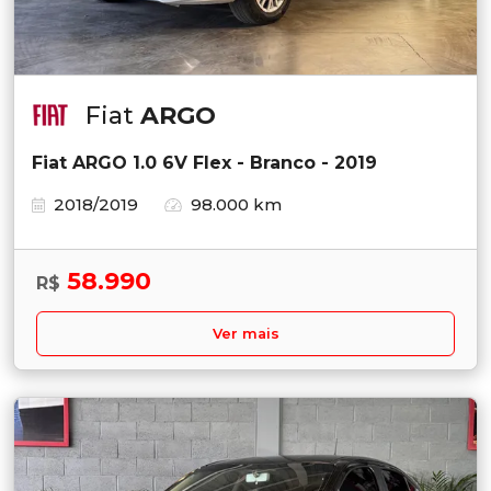
Fiat
ARGO
Fiat ARGO 1.0 6V Flex - Branco - 2019
2018/2019
98.000 km
58.990
R$
Ver mais