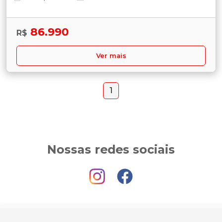
86.990
R$
Ver mais
1
Nossas redes sociais