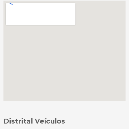
Distrital Veículos