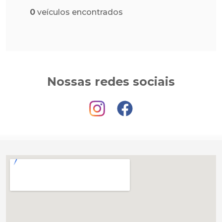
0
veículos encontrados
Nossas redes sociais