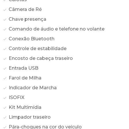
Câmera de Ré
Chave presença
Comando de áudio e telefone no volante
Conexão Bluetooth
Controle de estabilidade
Encosto de cabeça traseiro
Entrada USB
Farol de Milha
Indicador de Marcha
ISOFIX
Kit Multimídia
Limpador traseiro
Pára-choques na cor do veículo