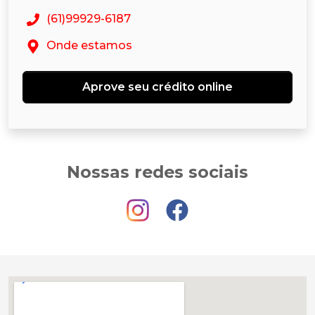
(61)99929-6187
Onde estamos
Aprove seu crédito online
Nossas redes sociais