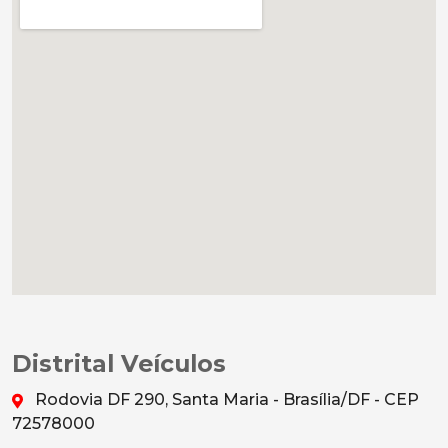
Distrital Veículos
Rodovia DF 290, Santa Maria - Brasília/DF - CEP
72578000