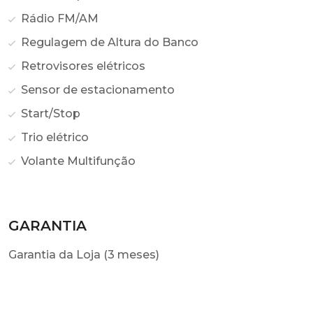
Rádio FM/AM
Regulagem de Altura do Banco
Retrovisores elétricos
Sensor de estacionamento
Start/Stop
Trio elétrico
Volante Multifunção
GARANTIA
Garantia da Loja (3 meses)