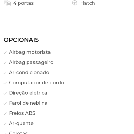
4 portas
Hatch
OPCIONAIS
Airbag motorista
Airbag passageiro
Ar-condicionado
Computador de bordo
Direção elétrica
Farol de neblina
Freios ABS
Ar-quente
Calotas