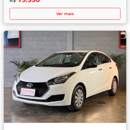
R$
Ver mais