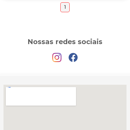
1
Nossas redes sociais